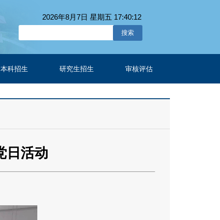
2026年8月7日 星期五 17:40:13
本科招生
研究生招生
审核评估
党日活动