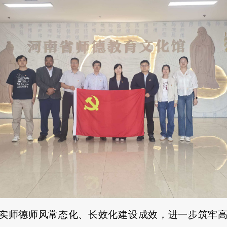
实师德师风常态化、长效化建设成效，进一步筑牢