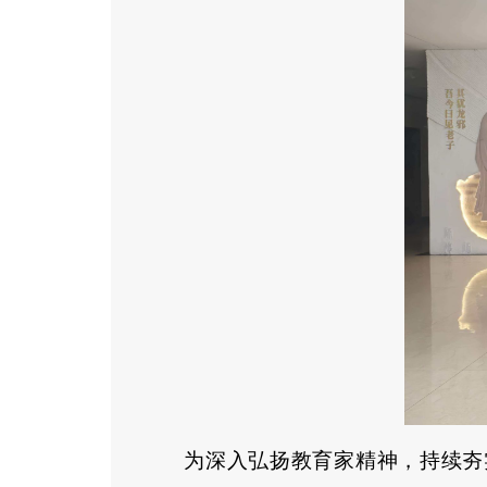
为深入弘扬教育家精神，持续夯