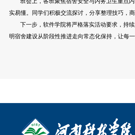
班会上，
各班聚焦宿舍安全与内务卫生重点内
实易懂。同学们积极交流探讨
，
分享整理技巧
，
商
下一步，
软件学院将
严格落实活动要求，
持续
明宿舍建设从阶段性推进走向常态化保持，让每一